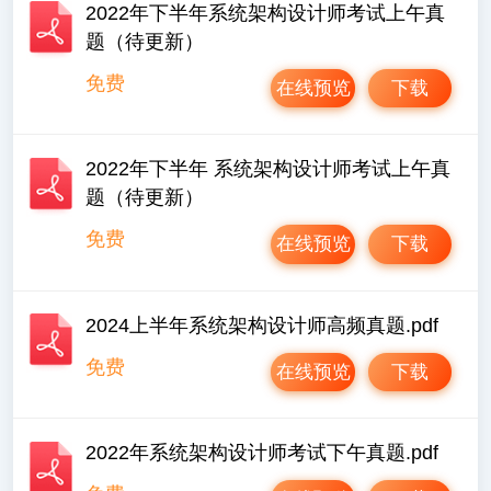
2022年下半年系统架构设计师考试上午真
题（待更新）
免费
在线预览
下载
2022年下半年 系统架构设计师考试上午真
题（待更新）
免费
在线预览
下载
2024上半年系统架构设计师高频真题.pdf
免费
在线预览
下载
2022年系统架构设计师考试下午真题.pdf