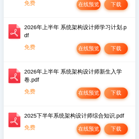
免费
在线预览
下载
2026年上半年 系统架构设计师学习计划.p
df
免费
在线预览
下载
2026年上半年 系统架构设计师新生入学
卷.pdf
免费
在线预览
下载
2025下半年系统架构设计师综合知识.pdf
免费
在线预览
下载