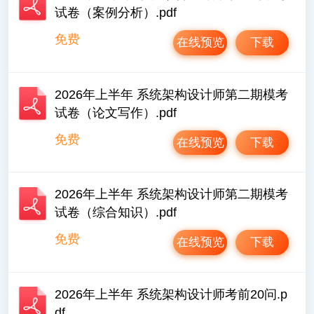
试卷（案例分析）.pdf
免费
在线预览
下载
2026年上半年 系统架构设计师第二期模考
试卷（论文写作）.pdf
免费
在线预览
下载
2026年上半年 系统架构设计师第二期模考
试卷（综合知识）.pdf
免费
在线预览
下载
2026年上半年 系统架构设计师考前20问.p
df