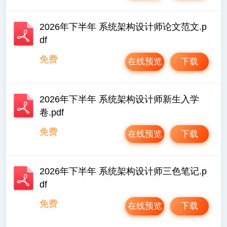
2026年下半年 系统架构设计师论文范文.p
df
免费
在线预览
下载
2026年下半年 系统架构设计师新生入学
卷.pdf
免费
在线预览
下载
2026年下半年 系统架构设计师三色笔记.p
df
免费
在线预览
下载