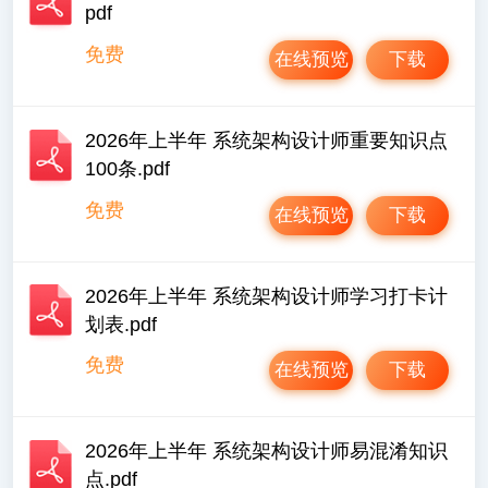
pdf
免费
在线预览
下载
2026年上半年 系统架构设计师重要知识点
100条.pdf
免费
在线预览
下载
2026年上半年 系统架构设计师学习打卡计
划表.pdf
免费
在线预览
下载
2026年上半年 系统架构设计师易混淆知识
点.pdf