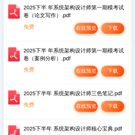
2025下半 年系统架构设计师第一期模考试
卷（论文写作）.pdf
免费
在线预览
下载
2025下半 年系统架构设计师第一期模考试
卷（案例分析）.pdf
免费
在线预览
下载
2025下半年 系统架构设计师三色笔记.pdf
免费
在线预览
下载
2025下半年 系统架构设计师核心宝典.pdf