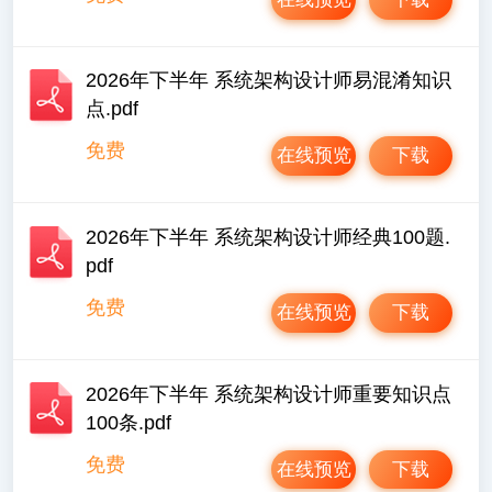
2026年下半年 系统架构设计师易混淆知识
点.pdf
免费
在线预览
下载
2026年下半年 系统架构设计师经典100题.
pdf
免费
在线预览
下载
2026年下半年 系统架构设计师重要知识点
100条.pdf
免费
在线预览
下载