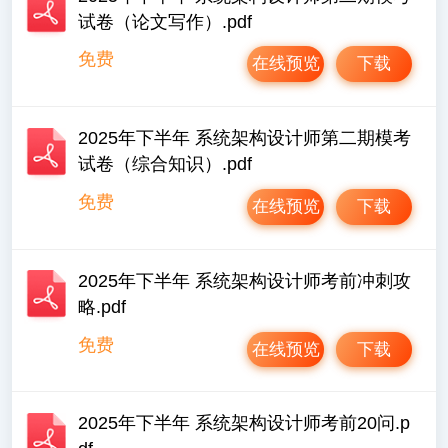
试卷（论文写作）.pdf
免费
在线预览
下载
2025年下半年 系统架构设计师第二期模考
试卷（综合知识）.pdf
免费
在线预览
下载
2025年下半年 系统架构设计师考前冲刺攻
略.pdf
免费
在线预览
下载
2025年下半年 系统架构设计师考前20问.p