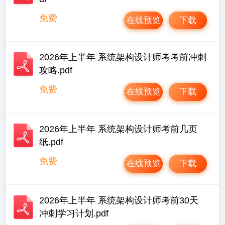
免费
在线预览
下载
2026年上半年 系统架构设计师考考前冲刺
攻略.pdf
免费
在线预览
下载
2026年上半年 系统架构设计师考前几页
纸.pdf
免费
在线预览
下载
2026年上半年 系统架构设计师考前30天
冲刺学习计划.pdf