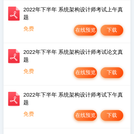
2022年下半年 系统架构设计师考试上午真
题
免费
在线预览
下载
2022年下半年 系统架构设计师考试论文真
题
免费
在线预览
下载
2022年下半年 系统架构设计师考试下午真
题
免费
在线预览
下载