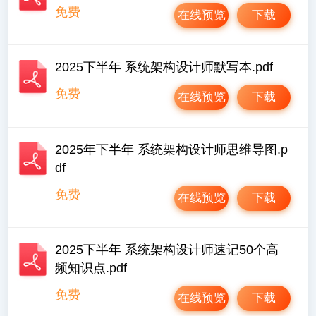
免费
在线预览
下载
2025下半年 系统架构设计师默写本.pdf
免费
在线预览
下载
2025年下半年 系统架构设计师思维导图.p
df
免费
在线预览
下载
2025下半年 系统架构设计师速记50个高
频知识点.pdf
免费
在线预览
下载