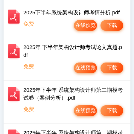
2025下半年系统架构设计师考情分析.pdf
免费
在线预览
下载
2025年 下半年架构设计师考试论文真题.p
df
免费
在线预览
下载
2025年下半年 系统架构设计师第二期模考
试卷（案例分析）.pdf
免费
在线预览
下载
2025年下半年 系统架构设计师第二期模考