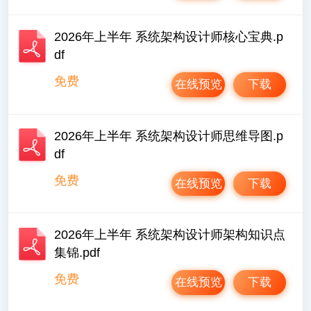
2026年上半年 系统架构设计师核心宝典.p
df
免费
在线预览
下载
2026年上半年 系统架构设计师思维导图.p
df
免费
在线预览
下载
2026年上半年 系统架构设计师架构知识点
集锦.pdf
免费
在线预览
下载