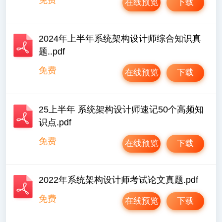
在线预览
下载
2024年上半年系统架构设计师综合知识真
题..pdf
免费
在线预览
下载
25上半年 系统架构设计师速记50个高频知
识点.pdf
免费
在线预览
下载
2022年系统架构设计师考试论文真题.pdf
免费
在线预览
下载