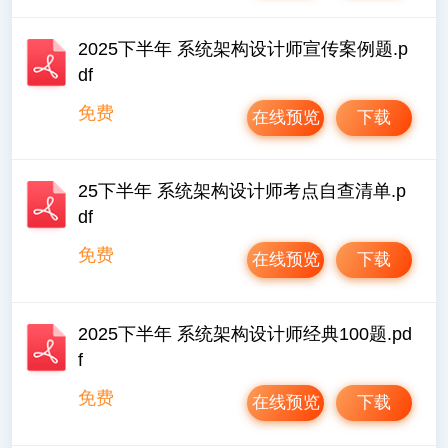
2025下半年 系统架构设计师宣传案例题.p
df
免费
在线预览
下载
25下半年 系统架构设计师考点自查清单.p
df
免费
在线预览
下载
2025下半年 系统架构设计师经典100题.pd
f
免费
在线预览
下载