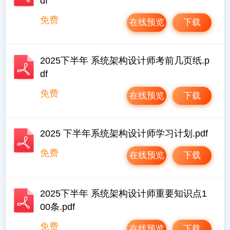
df
免费
在线预览
下载
2025下半年 系统架构设计师考前几页纸.p
df
免费
在线预览
下载
2025 下半年系统架构设计师学习计划.pdf
免费
在线预览
下载
2025下半年 系统架构设计师重要知识点1
00条.pdf
免费
在线预览
下载