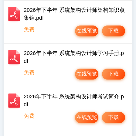
2026年下半年 系统架构设计师架构知识点
集锦.pdf
免费
在线预览
下载
2026年下半年 系统架构设计师学习手册.p
df
免费
在线预览
下载
2026年下半年 系统架构设计师考试简介.p
df
免费
在线预览
下载