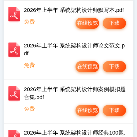
2026年上半年 系统架构设计师默写本.pdf
免费
在线预览
下载
2026年上半年 系统架构设计师论文范文.p
df
免费
在线预览
下载
2026年上半年 系统架构设计师案例模拟题
合集.pdf
免费
在线预览
下载
2026年上半年 系统架构设计师经典100题.