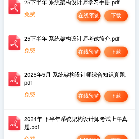
25下半年 系统架构设计师学习手册.pdf
免费
在线预览
下载
25下半年 系统架构设计师考试简介.pdf
免费
在线预览
下载
2025年5月 系统架构设计师综合知识真题.
pdf
免费
在线预览
下载
2024年 下半年系统架构设计师考试上午真
题.pdf
免费