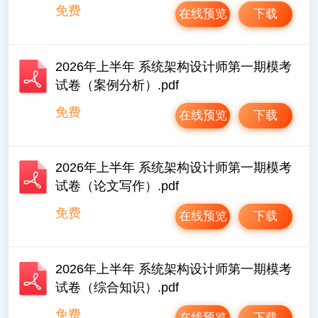
免费
在线预览
下载
2026年上半年 系统架构设计师第一期模考
试卷（案例分析）.pdf
免费
在线预览
下载
2026年上半年 系统架构设计师第一期模考
试卷（论文写作）.pdf
免费
在线预览
下载
2026年上半年 系统架构设计师第一期模考
试卷（综合知识）.pdf
免费
在线预览
下载