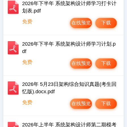
2026年下半年 系统架构设计师学习打卡计
划表.pdf
免费
在线预览
下载
2026年下半年 系统架构设计师学习计划.p
df
免费
在线预览
下载
2026年 5月23日架构综合知识真题(考生回
忆版).docx.pdf
免费
在线预览
下载
2026年上半年 系统架构设计师第二期模考