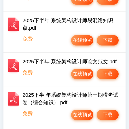
2025下半年 系统架构设计师易混淆知识
点.pdf
免费
在线预览
下载
2025下半年 系统架构设计师论文范文.pdf
免费
在线预览
下载
2025下半 年系统架构设计师第一期模考试
卷（综合知识）.pdf
免费
在线预览
下载