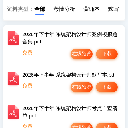
资料类型：
全部
考情分析
背诵本
默写本
2026年下半年 系统架构设计师案例模拟题
合集.pdf
免费
在线预览
下载
2026年下半年 系统架构设计师默写本.pdf
免费
在线预览
下载
2026年下半年 系统架构设计师考点自查清
单.pdf
免费
在线预览
下载