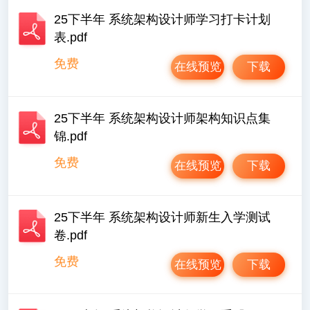
25下半年 系统架构设计师学习打卡计划
表.pdf
免费
在线预览
下载
25下半年 系统架构设计师架构知识点集
锦.pdf
免费
在线预览
下载
25下半年 系统架构设计师新生入学测试
卷.pdf
免费
在线预览
下载