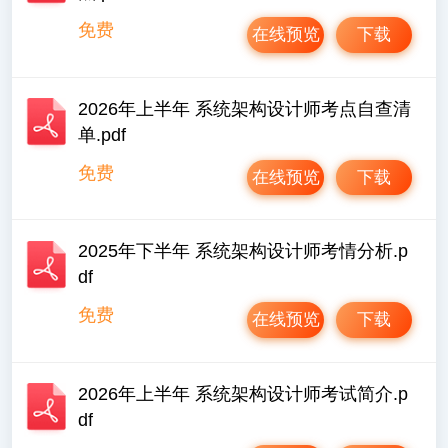
免费
在线预览
下载
2026年上半年 系统架构设计师考点自查清
单.pdf
免费
在线预览
下载
2025年下半年 系统架构设计师考情分析.p
df
免费
在线预览
下载
2026年上半年 系统架构设计师考试简介.p
df