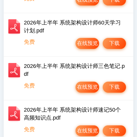
2026年上半年 系统架构设计师60天学习
计划.pdf
免费
在线预览
下载
2026年上半年 系统架构设计师三色笔记.p
df
免费
在线预览
下载
2026年上半年 系统架构设计师速记50个
高频知识点.pdf
免费
在线预览
下载