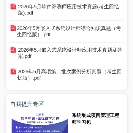
2026年5月软件评测师应用技术真题(考生回忆
版).pdf
2026年5月嵌入式系统设计师综合知识真题（考
生回忆版）.pdf
2026年5月嵌入式系统设计师应用技术真题及答
案.pdf
2026年5月高项第二批次案例分析真题（考生回
忆版）.pdf
自我提升专区
系统集成项目管理工程
师学习包