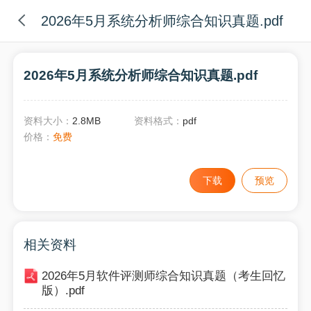
2026年5月系统分析师综合知识真题.pdf
2026年5月系统分析师综合知识真题.pdf
资料大小：
2.8MB
资料格式：
pdf
价格：
免费
下载
预览
相关资料
2026年5月软件评测师综合知识真题（考生回忆
版）.pdf