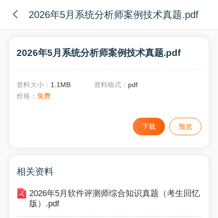
2026年5月系统分析师案例技术真题.pdf
2026年5月系统分析师案例技术真题.pdf
资料大小：
1.1MB
资料格式：
pdf
价格：
免费
下载
预览
相关资料
2026年5月软件评测师综合知识真题（考生回忆
版）.pdf