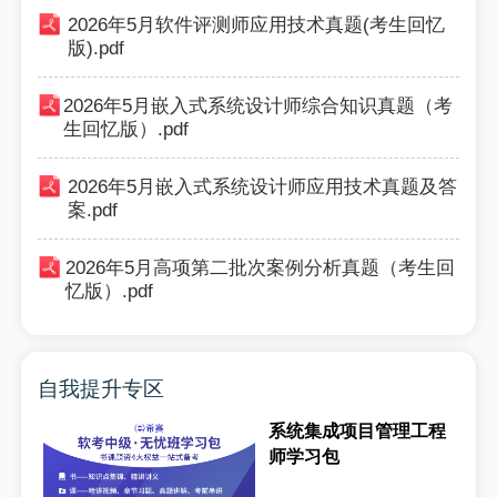
2026年5月软件评测师应用技术真题(考生回忆
版).pdf
2026年5月嵌入式系统设计师综合知识真题（考
生回忆版）.pdf
2026年5月嵌入式系统设计师应用技术真题及答
案.pdf
2026年5月高项第二批次案例分析真题（考生回
忆版）.pdf
自我提升专区
系统集成项目管理工程
师学习包