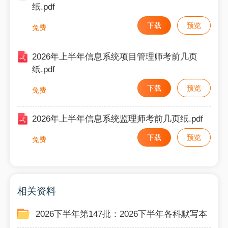
纸.pdf
下载
预览
免费
2026年上半年信息系统项目管理师考前几页
纸.pdf
下载
预览
免费
2026年上半年信息系统监理师考前几页纸.pdf
下载
预览
免费
相关资料
2026下半年第147批：2026下半年各科默写本