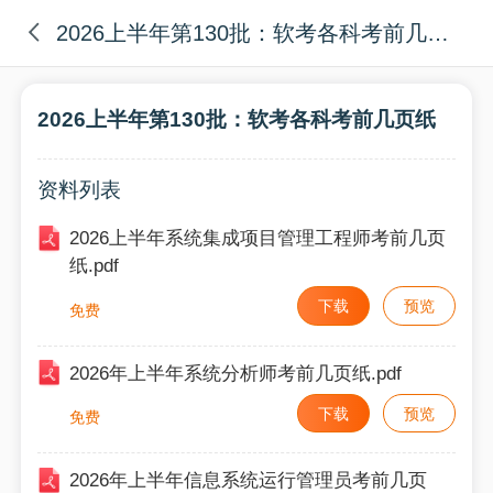
2026上半年第130批：软考各科考前几页纸
2026上半年第130批：软考各科考前几页纸
资料列表
2026上半年系统集成项目管理工程师考前几页
纸.pdf
下载
预览
免费
2026年上半年系统分析师考前几页纸.pdf
下载
预览
免费
2026年上半年信息系统运行管理员考前几页