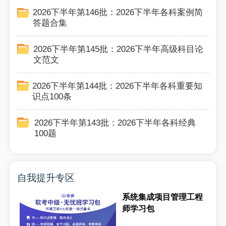
2026下半年第146批：2026下半年各科案例简
答题合集
2026下半年第145批：2026下半年高级科目论
文范文
2026下半年第144批：2026下半年各科重要知
识点100条
2026下半年第143批：2026下半年各科经典
100题
自我提升专区
系统集成项目管理工程
师学习包