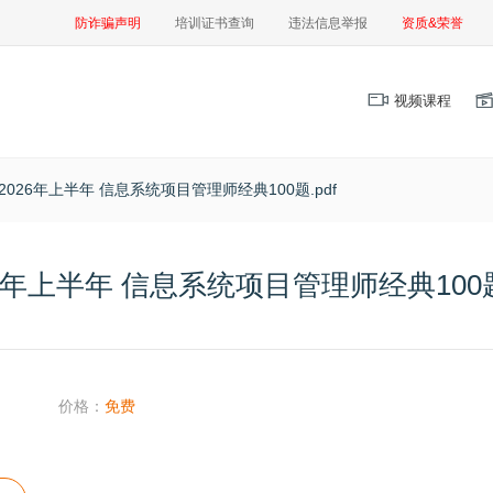
防诈骗声明
培训证书查询
违法信息举报
资质&荣誉
视频课程
2026年上半年 信息系统项目管理师经典100题.pdf
26年上半年 信息系统项目管理师经典100题.
价格：
免费