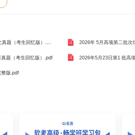
真题（考生回忆版）.pdf
2026年 5月高项第二批次
真题（考生回忆版）.pdf
2026年5月23日第1 批高
版.pdf