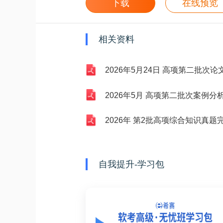
下载
在线预览
相关资料
2026年5月24日 高项第二批次论文
2026年5月 高项第二批次案例分析
2026年 第2批高项综合知识真题完整
自我提升-学习包