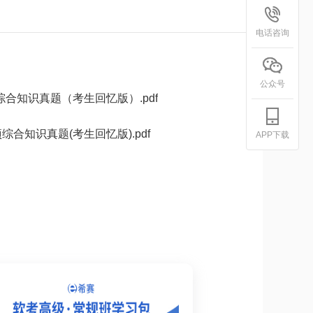
电话咨询
公众号
综合知识真题（考生回忆版）.pdf
项综合知识真题(考生回忆版).pdf
APP下载