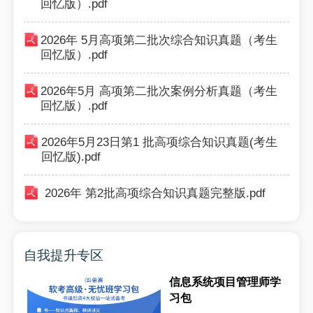
回忆版）.pdf
2026年 5月高项第二批次综合知识真题（考生
回忆版）.pdf
2026年5月 高项第二批次案例分析真题（考生
回忆版）.pdf
2026年5月23日第1 批高项综合知识真题(考生
回忆版).pdf
2026年 第2批高项综合知识真题完整版.pdf
自我提升专区
信息系统项目管理师学
习包