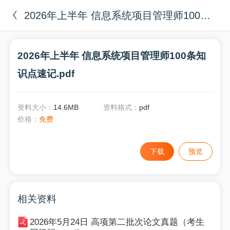
2026年上半年 信息系统项目管理师100条知识点速记.pdf
2026年上半年 信息系统项目管理师100条知
识点速记.pdf
资料大小：
14.6MB
资料格式：
pdf
价格：
免费
下载
预览
相关资料
2026年5月24日 高项第二批次论文真题（考生