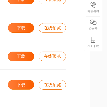
电话咨询
下载
在线预览
公众号
APP下载
下载
在线预览
下载
在线预览