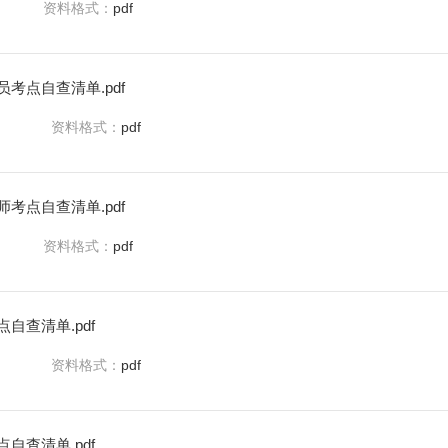
资料格式：
pdf
考点自查清单.pdf
资料格式：
pdf
考点自查清单.pdf
资料格式：
pdf
自查清单.pdf
资料格式：
pdf
自查清单.pdf