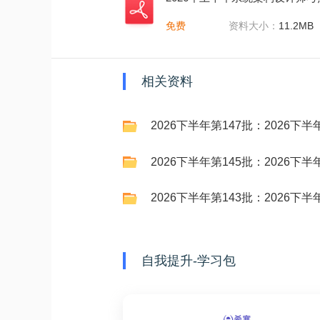
免费
资料大小：
11.2MB
相关资料
2026下半年第147批：2026下
2026下半年第145批：2026
2026下半年第143批：2026下半
自我提升-学习包