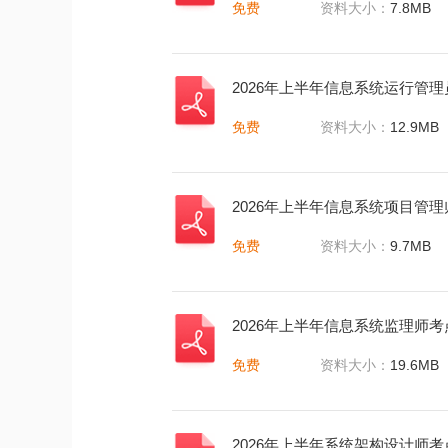
免费
资料大小：
7.8MB
2026年上半年信息系统运行管理员
免费
资料大小：
12.9MB
2026年上半年信息系统项目管理师
免费
资料大小：
9.7MB
2026年上半年信息系统监理师考点
免费
资料大小：
19.6MB
2026年上半年系统架构设计师考点