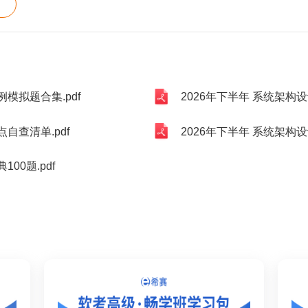
模拟题合集.pdf
2026年下半年 系统架构设
自查清单.pdf
2026年下半年 系统架构设
00题.pdf