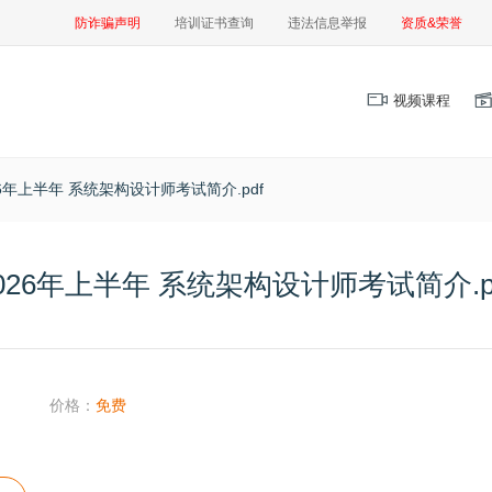
防诈骗声明
培训证书查询
违法信息举报
资质&荣誉
视频课程
26年上半年 系统架构设计师考试简介.pdf
026年上半年 系统架构设计师考试简介.p
价格：
免费