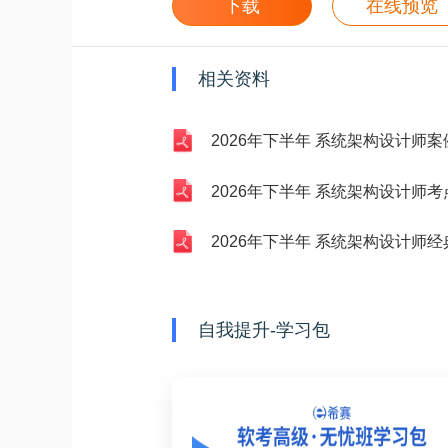
下载
在线预览
相关资料
2026年下半年 系统架构设计师案例
2026年下半年 系统架构设计师考点
2026年下半年 系统架构设计师经典1
自我提升-学习包