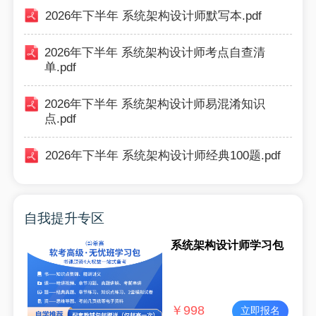
2026年下半年 系统架构设计师默写本.pdf
2026年下半年 系统架构设计师考点自查清
单.pdf
2026年下半年 系统架构设计师易混淆知识
点.pdf
2026年下半年 系统架构设计师经典100题.pdf
自我提升专区
系统架构设计师学习包
￥
998
立即报名