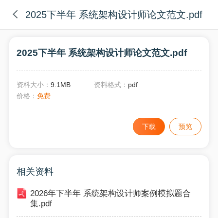
2025下半年 系统架构设计师论文范文.pdf
2025下半年 系统架构设计师论文范文.pdf
资料大小：
9.1MB
资料格式：
pdf
价格：
免费
下载
预览
相关资料
2026年下半年 系统架构设计师案例模拟题合
集.pdf