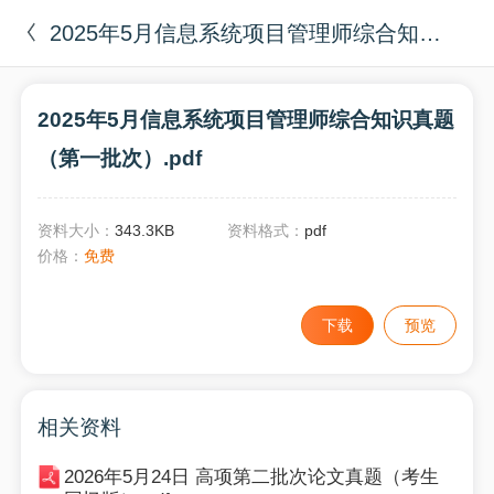
2025年5月信息系统项目管理师综合知识真题（第一批次）.pdf
2025年5月信息系统项目管理师综合知识真题
（第一批次）.pdf
资料大小：
343.3KB
资料格式：
pdf
价格：
免费
下载
预览
相关资料
2026年5月24日 高项第二批次论文真题（考生