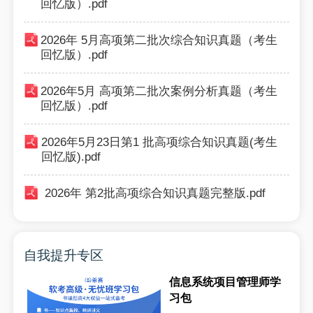
回忆版）.pdf
2026年 5月高项第二批次综合知识真题（考生
回忆版）.pdf
2026年5月 高项第二批次案例分析真题（考生
回忆版）.pdf
2026年5月23日第1 批高项综合知识真题(考生
回忆版).pdf
2026年 第2批高项综合知识真题完整版.pdf
自我提升专区
信息系统项目管理师学
习包