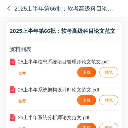
2025上半年第66批：软考高级科目论文范文
2025上半年第66批：软考高级科目论文范文
资料列表
25上半年信息系统项目管理师论文范文.pdf
下载
预览
免费
25上半年系统架构设计师论文范文.pdf
下载
预览
免费
25上半年系统分析师论文范文.pdf