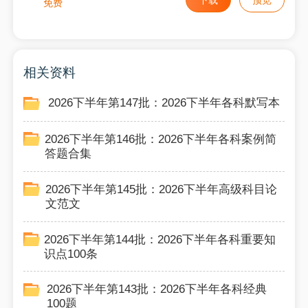
下载
预览
免费
相关资料
2026下半年第147批：2026下半年各科默写本
2026下半年第146批：2026下半年各科案例简
答题合集
2026下半年第145批：2026下半年高级科目论
文范文
2026下半年第144批：2026下半年各科重要知
识点100条
2026下半年第143批：2026下半年各科经典
100题