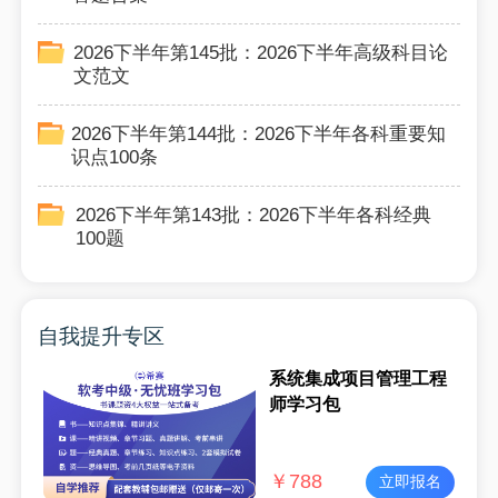
2026下半年第145批：2026下半年高级科目论
文范文
2026下半年第144批：2026下半年各科重要知
识点100条
2026下半年第143批：2026下半年各科经典
100题
自我提升专区
系统集成项目管理工程
师学习包
￥
788
立即报名