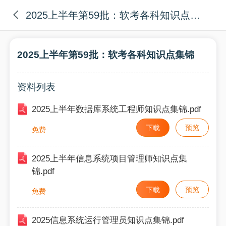
2025上半年第59批：软考各科知识点集锦
2025上半年第59批：软考各科知识点集锦
资料列表
2025上半年数据库系统工程师知识点集锦.pdf
下载
预览
免费
2025上半年信息系统项目管理师知识点集
锦.pdf
下载
预览
免费
2025信息系统运行管理员知识点集锦.pdf