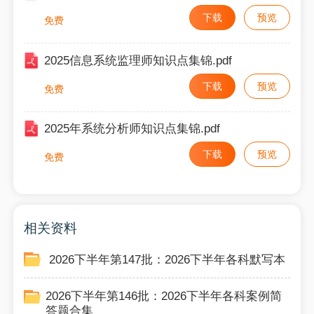
下载
预览
免费
2025信息系统监理师知识点集锦.pdf
下载
预览
免费
2025年系统分析师知识点集锦.pdf
下载
预览
免费
相关资料
2026下半年第147批：2026下半年各科默写本
2026下半年第146批：2026下半年各科案例简
答题合集