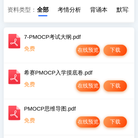
资料类型：
全部
考情分析
背诵本
默写本
7-PMOCP考试大纲.pdf
免费
在线预览
下载
希赛PMOCP入学摸底卷.pdf
免费
在线预览
下载
PMOCP思维导图.pdf
免费
在线预览
下载