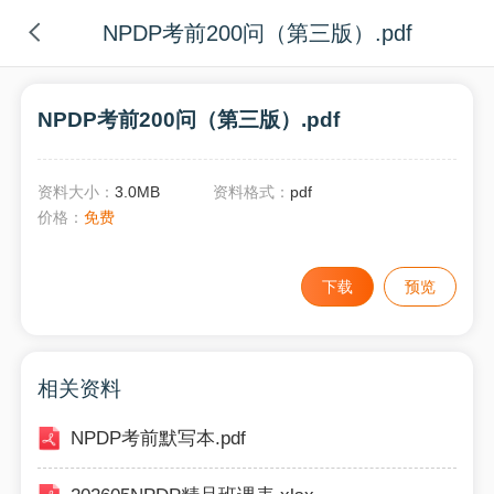
NPDP考前200问（第三版）.pdf
NPDP考前200问（第三版）.pdf
资料大小：
3.0MB
资料格式：
pdf
价格：
免费
下载
预览
相关资料
NPDP考前默写本.pdf