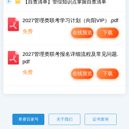
【自查清单】管综知识点掌握自查清单
2027管理类联考学习计划（向阳VIP）.pdf
免费
在线预览
下载
2027管理类联考报名详细流程及常见问题.
pdf
免费
在线预览
下载
希赛百家号
关于我们
证书查询