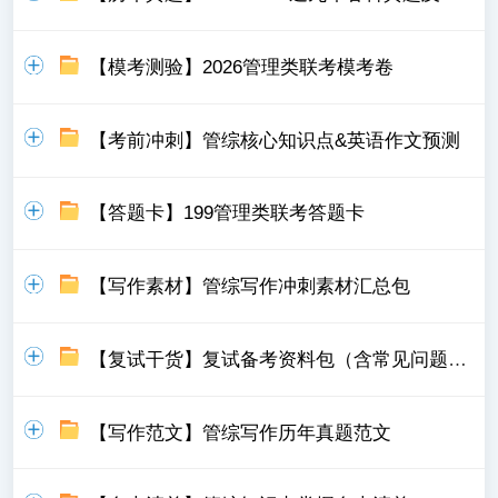
【模考测验】2026管理类联考模考卷
【考前冲刺】管综核心知识点&英语作文预测
【答题卡】199管理类联考答题卡
【写作素材】管综写作冲刺素材汇总包
【复试干货】复试备考资料包（含常见问题，模板）
【写作范文】管综写作历年真题范文