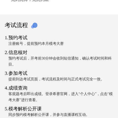
考试流程
1.预约考试
注册账号，提前预约本月模考大赛
2.信息核对
预约考试后，开考前30分钟会收到短信通知，确认考试时间和科
目。
3.参加考试
提前到达考试页面，考试流程及时间与正式考试完全一致。
4.成绩查询
客观题考后即出成绩。登录希赛官网，进入“个人中心”，点击“模
考大赛”进行查看。
5.模考解析公开课
同步预约模考解析公开课，并参与直播课程互动。