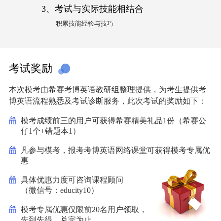
3、考试与实际技能相结合
积累技能经验与技巧
考试奖励
本次模考由希赛考博英语教研组整理提供，为考生提供考
博英语流程熟悉及考试诊断服务，此次考试的奖励如下：
模考成绩前三的用户可获得希赛精美礼品1份（希赛公
仔1个+错题本1）
凡参与模考，报考考博英语网络课堂可获得模考专属优
惠
具体优惠力度可咨询课程顾问
（微信号：educity10）
模考专属优惠仅限前20名用户领取，
先到先得，兑完为止