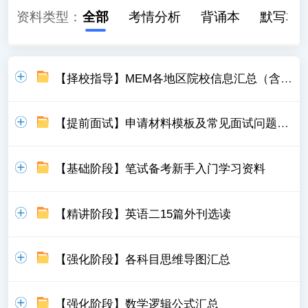
资料类型：
全部
考情分析
背诵本
默写本
【择校指导】MEM各地区院校信息汇总（含学制、学费）
【提前面试】申请材料模板及常见面试问题汇总
【基础阶段】笔试备考新手入门学习资料
【精讲阶段】英语二15篇外刊选读
【强化阶段】各科目思维导图汇总
【强化阶段】数学逻辑公式汇总