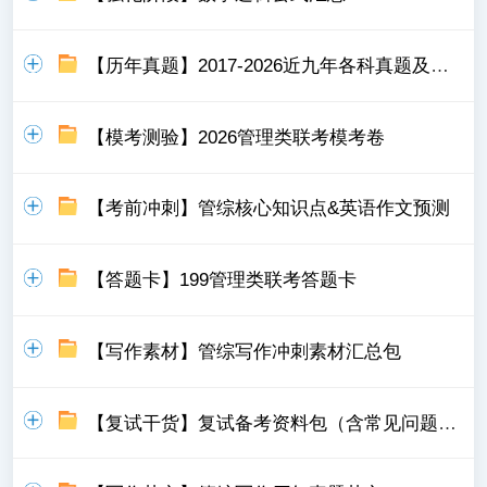
【历年真题】2017-2026近九年各科真题及详细解析
【模考测验】2026管理类联考模考卷
【考前冲刺】管综核心知识点&英语作文预测
【答题卡】199管理类联考答题卡
【写作素材】管综写作冲刺素材汇总包
【复试干货】复试备考资料包（含常见问题，模板）