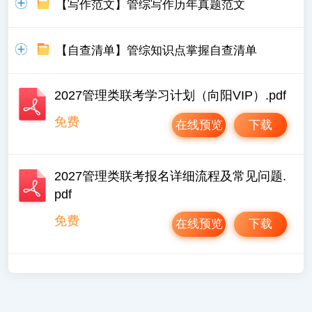
【写作范文】管综写作历年真题范文
【自查清单】管综知识点掌握自查清单
2027管理类联考学习计划（向阳VIP）.pdf
免费
在线预览
下载
2027管理类联考报名详细流程及常见问题.
pdf
免费
在线预览
下载