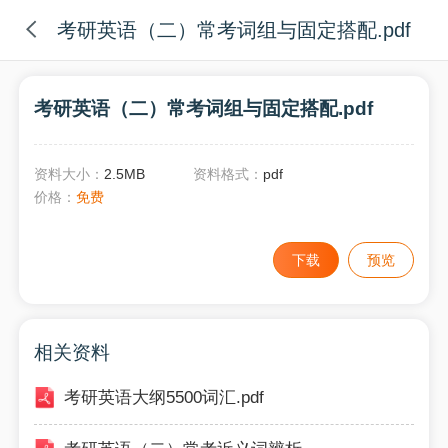
考研英语（二）常考词组与固定搭配.pdf
考研英语（二）常考词组与固定搭配.pdf
资料大小：
2.5MB
资料格式：
pdf
价格：
免费
下载
预览
相关资料
考研英语大纲5500词汇.pdf