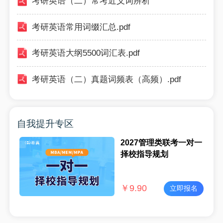
考研英语（二）常考近义词辨析
考研英语常用词缀汇总.pdf
考研英语大纲5500词汇表.pdf
考研英语（二）真题词频表（高频）.pdf
自我提升专区
2027管理类联考一对一
择校指导规划
￥
9.90
立即报名