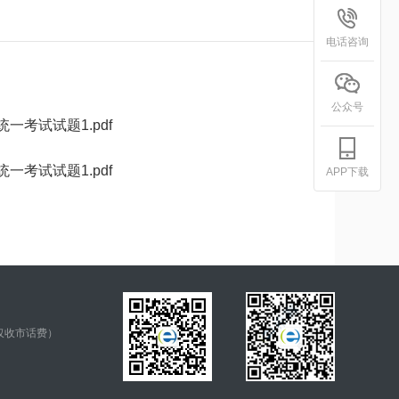
电话咨询
公众号
一考试试题1.pdf
一考试试题1.pdf
APP下载
仅收市话费）