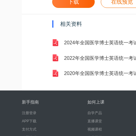
下载
在线预览
相关资料
2024年全国医学博士英语统一考试试
2022年全国医学博士英语统一考试试
2020年全国医学博士英语统一考试试
新手指南
如何上课
注册登录
自学产品
APP下载
直播课堂
支付方式
视频课程