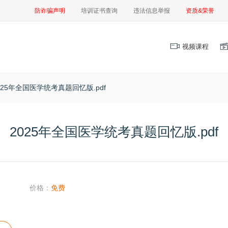
防诈骗声明
培训证书查询
违法信息举报
资质&荣誉
视频课程
025年全国医学统考真题回忆版.pdf
2025年全国医学统考真题回忆版.pdf
价格：
免费