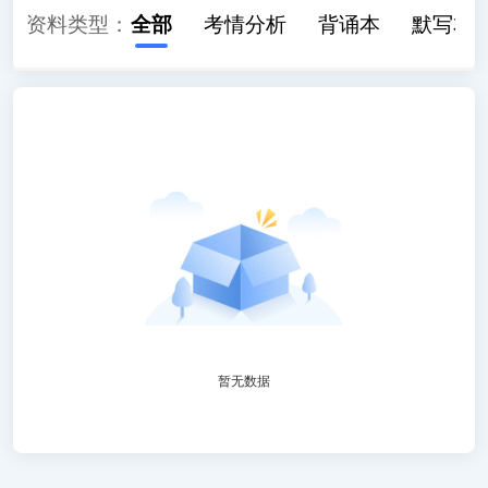
资料类型：
全部
考情分析
背诵本
默写本
暂无数据