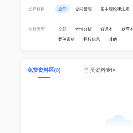
选择科目
全部
合同管理
基本理论和法规
资料类型
全部
考情分析
背诵本
默写
案例素材
择校信息
其他
免费资料区(
0
)
学员资料专区