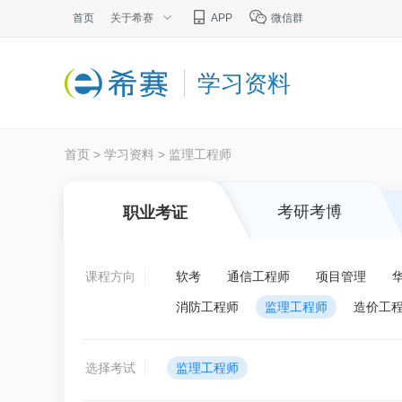
首页
关于希赛
APP
微信群
学习资料
首页
>
学习资料
>
监理工程师
考研考博
职业考证
课程方向
软考
通信工程师
项目管理
消防工程师
监理工程师
造价工
选择考试
监理工程师