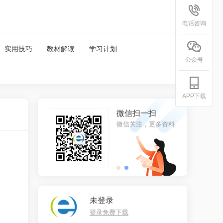
电话咨询
实用技巧
教材解读
学习计划
公众号
APP下载
机扫一扫
微信扫一扫
下载，随身携带
微信关注，更多资料
未登录
登录免费下载