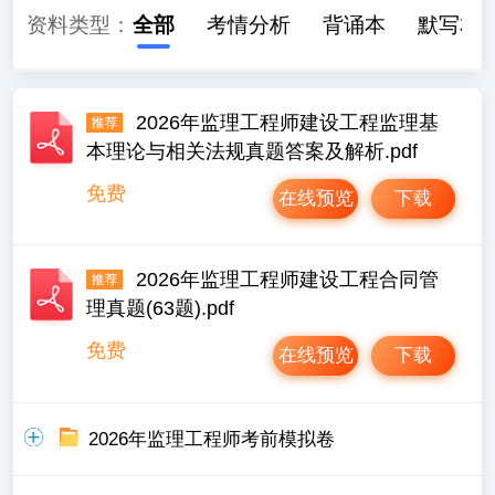
资料类型：
全部
考情分析
背诵本
默写本
2026年监理工程师建设工程监理基
本理论与相关法规真题答案及解析.pdf
免费
在线预览
下载
2026年监理工程师建设工程合同管
理真题(63题).pdf
免费
在线预览
下载
2026年监理工程师考前模拟卷