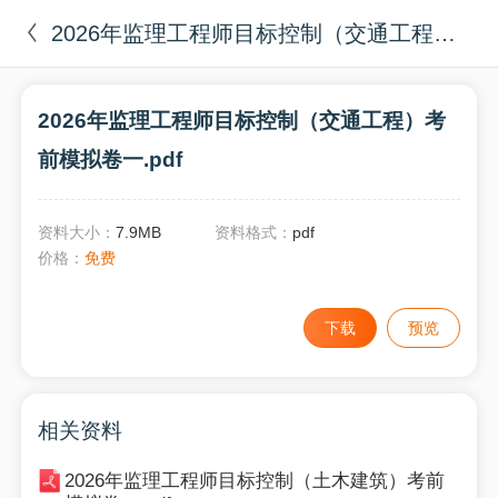
2026年监理工程师目标控制（交通工程）考前模拟卷一.pdf
2026年监理工程师目标控制（交通工程）考
前模拟卷一.pdf
资料大小：
7.9MB
资料格式：
pdf
价格：
免费
下载
预览
相关资料
2026年监理工程师目标控制（土木建筑）考前