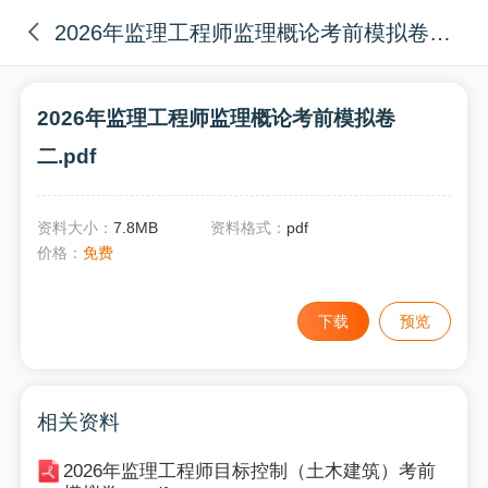
2026年监理工程师监理概论考前模拟卷二.pdf
2026年监理工程师监理概论考前模拟卷
二.pdf
资料大小：
7.8MB
资料格式：
pdf
价格：
免费
下载
预览
相关资料
2026年监理工程师目标控制（土木建筑）考前