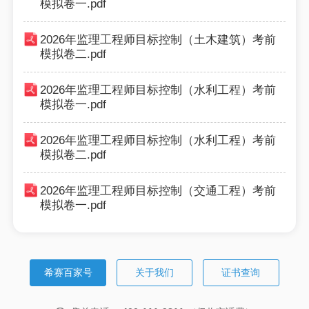
模拟卷一.pdf
2026年监理工程师目标控制（土木建筑）考前
模拟卷二.pdf
2026年监理工程师目标控制（水利工程）考前
模拟卷一.pdf
2026年监理工程师目标控制（水利工程）考前
模拟卷二.pdf
2026年监理工程师目标控制（交通工程）考前
模拟卷一.pdf
希赛百家号
关于我们
证书查询