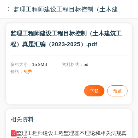
监理工程师建设工程目标控制（土木建筑工程）真题汇编（2023-2025）.pdf
监理工程师建设工程目标控制（土木建筑工
程）真题汇编（2023-2025）.pdf
资料大小：
15.9MB
资料格式：
pdf
价格：
免费
下载
预览
相关资料
监理工程师建设工程监理基本理论和相关法规真