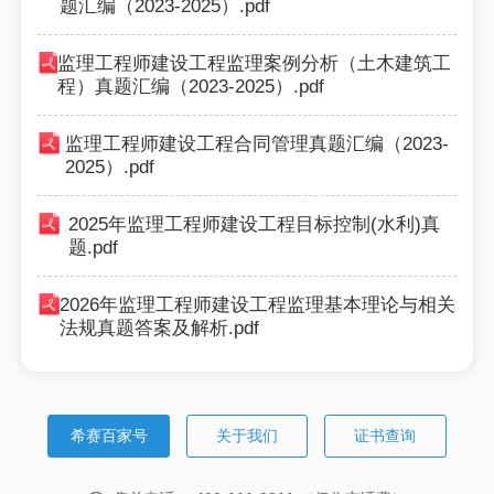
题汇编（2023-2025）.pdf
监理工程师建设工程监理案例分析（土木建筑工
程）真题汇编（2023-2025）.pdf
监理工程师建设工程合同管理真题汇编（2023-
2025）.pdf
2025年监理工程师建设工程目标控制(水利)真
题.pdf
2026年监理工程师建设工程监理基本理论与相关
法规真题答案及解析.pdf
希赛百家号
关于我们
证书查询