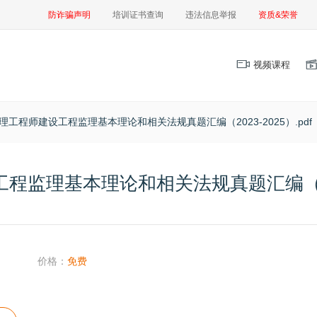
防诈骗声明
培训证书查询
违法信息举报
资质&荣誉
视频课程
理工程师建设工程监理基本理论和相关法规真题汇编（2023-2025）.pdf
监理基本理论和相关法规真题汇编（2023
价格：
免费