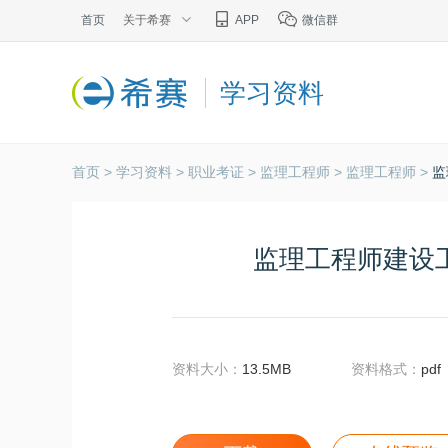
首页
关于希赛
APP
微信群
学习资料
首页 >
学习资料 >
职业考证 >
监理工程师 >
监理工程师 >
监
监理工程师建设工程
资料大小：
13.5MB
资料格式：
pdf