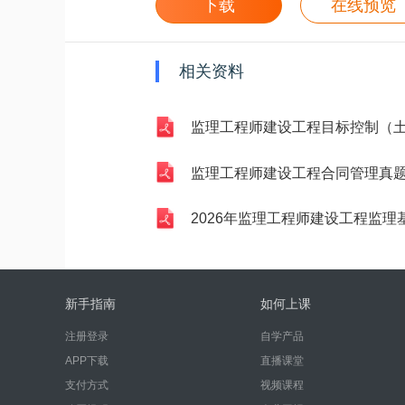
下载
在线预览
相关资料
监理工程师建设工程目标控制（土木建筑工程）真题汇
监理工程师建设工程合同管理真题汇编（
2026年监理工程师建设工程监理基本理论与相
新手指南
如何上课
注册登录
自学产品
APP下载
直播课堂
支付方式
视频课程