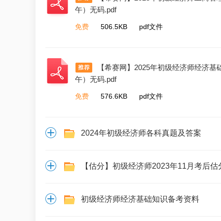
午）无码.pdf
免费
506.5KB
pdf文件
【希赛网】2025年初级经济师经济基
午）无码.pdf
免费
576.6KB
pdf文件
2024年初级经济师各科真题及答案
【估分】初级经济师2023年11月考后
初级经济师经济基础知识备考资料