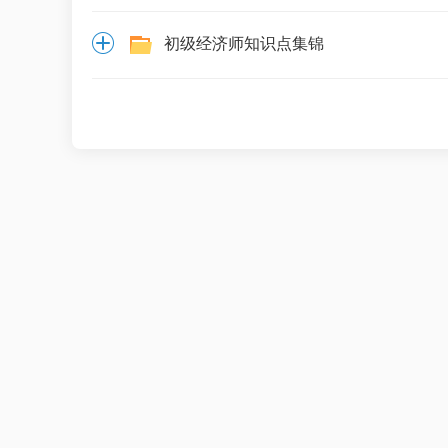
初级经济师知识点集锦