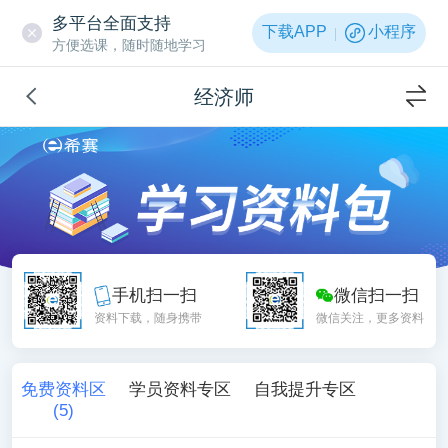
多平台全面支持
下载APP
小程序
方便选课，随时随地学习
经济师
手机扫一扫
微信扫一扫
资料下载，随身携带
微信关注，更多资料
免费资料区
学员资料专区
自我提升专区
(
5
)