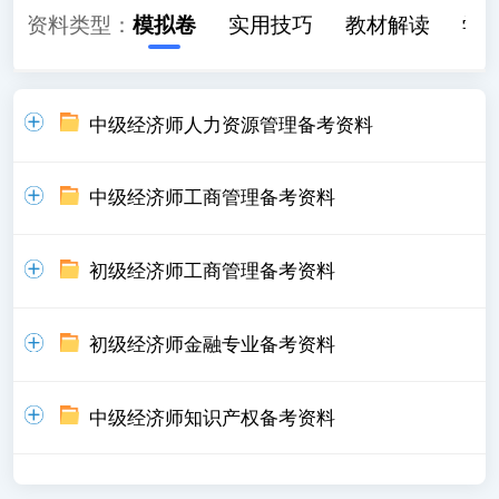
历年真题
资料类型：
模拟卷
实用技巧
教材解读
学
中级经济师人力资源管理备考资料
中级经济师工商管理备考资料
初级经济师工商管理备考资料
初级经济师金融专业备考资料
中级经济师知识产权备考资料