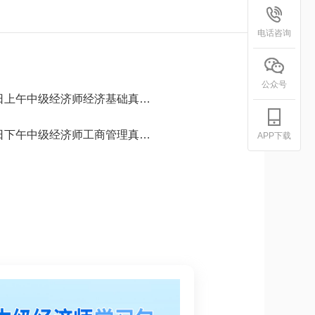
电话咨询
公众号
上午中级经济师经济基础真题.pdf
下午中级经济师工商管理真题.pdf
APP下载