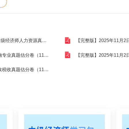
经济师人力资源真题.pdf
【完整版】2025年11月2日
卷（11月2日上午）无码.pdf
【完整版】2025年11月2日
卷（11月1日下午）无码.pdf