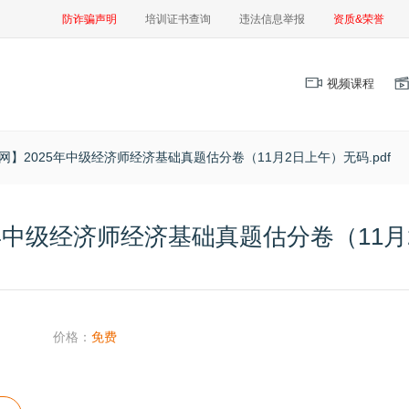
防诈骗声明
培训证书查询
违法信息举报
资质&荣誉
视频课程
网】2025年中级经济师经济基础真题估分卷（11月2日上午）无码.pdf
年中级经济师经济基础真题估分卷（11月2
价格：
免费