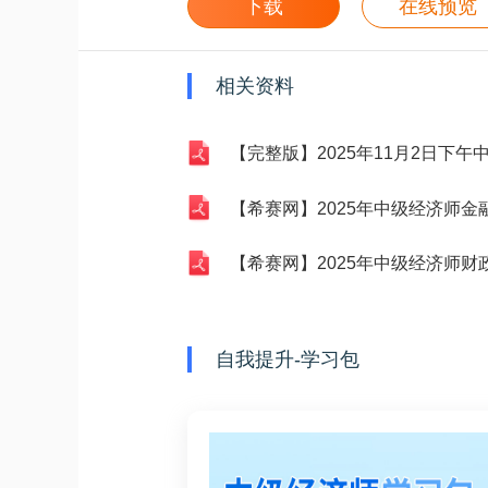
下载
在线预览
相关资料
【完整版】2025年11月2日下午中级
【希赛网】2025年中级经济师金融专业真题估分
【希赛网】2025年中级经济师财政税收真题估分
自我提升-学习包