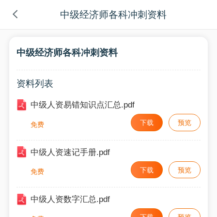
中级经济师各科冲刺资料
中级经济师各科冲刺资料
资料列表
中级人资易错知识点汇总.pdf
下载
预览
免费
中级人资速记手册.pdf
下载
预览
免费
中级人资数字汇总.pdf