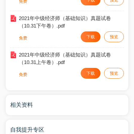
下载
预览
免费
2021年中级经济师（基础知识）真题试卷
（10.31下午卷）.pdf
下载
预览
免费
2021年中级经济师（基础知识）真题试卷
（10.31上午卷）.pdf
下载
预览
免费
相关资料
自我提升专区