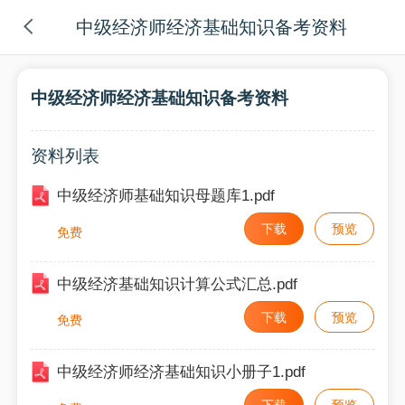
中级经济师经济基础知识备考资料
中级经济师经济基础知识备考资料
资料列表
中级经济师基础知识母题库1.pdf
下载
预览
免费
中级经济基础知识计算公式汇总.pdf
下载
预览
免费
中级经济师经济基础知识小册子1.pdf