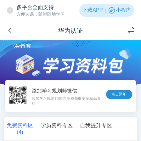
多平台全面支持
下载APP
小程序
方便选课，随时随地学习
华为认证
添加学习规划师微信
点击添加
添加学习规划师微信 免费领取更多精品资
料
免费资料区
学员资料专区
自我提升专区
(
4
)