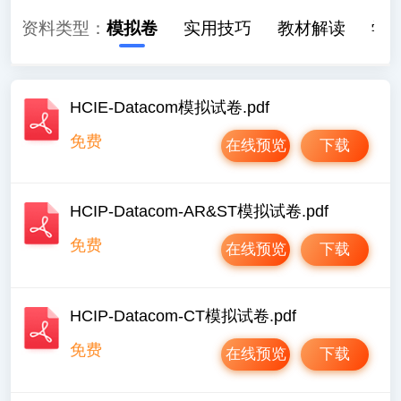
历年真题
资料类型：
模拟卷
实用技巧
教材解读
学
HCIE-Datacom模拟试卷.pdf
免费
在线预览
下载
HCIP-Datacom-AR&ST模拟试卷.pdf
免费
在线预览
下载
HCIP-Datacom-CT模拟试卷.pdf
免费
在线预览
下载