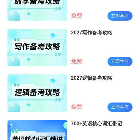
免费
立即学习
2027写作备考攻略
免费
立即学习
2027逻辑备考攻略
免费
立即学习
700+英语核心词汇带记