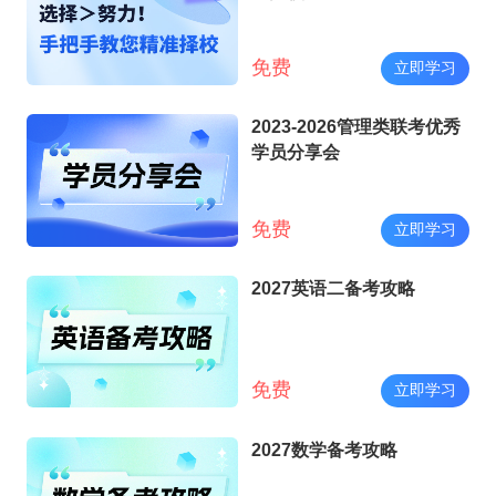
免费
立即学习
2023-2026管理类联考优秀
学员分享会
免费
立即学习
2027英语二备考攻略
免费
立即学习
2027数学备考攻略