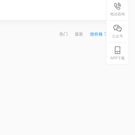
电话咨询
热门
最新
按价格
公众号
APP下载