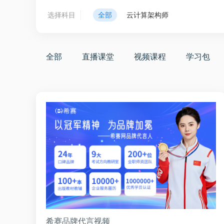
选择科目
全部
云计算架构师
全部
直播课堂
视频课程
学习包
希赛品牌代言视频