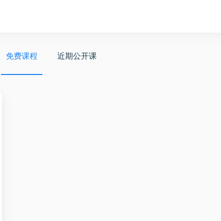
免费课程
近期公开课