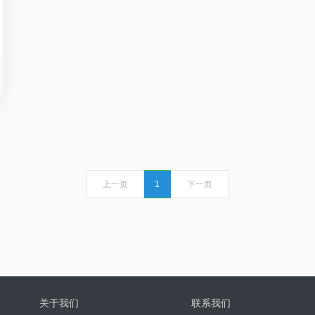
上一页
1
下一页
关于我们
联系我们