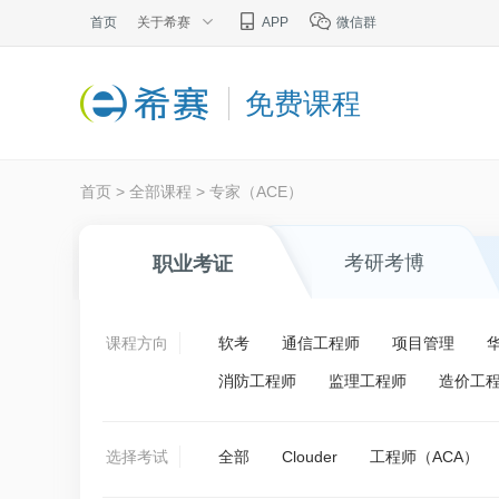
首页
关于希赛
APP
微信群
免费课程
首页
>
全部课程
>
专家（ACE）
考研考博
职业考证
课程方向
软考
通信工程师
项目管理
消防工程师
监理工程师
造价工
选择考试
全部
Clouder
工程师（ACA）