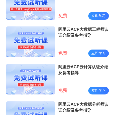
免费
立即学习
阿里云ACP大数据工程师认
证介绍及备考指导
免费
立即学习
阿里云ACP云计算认证介绍
及备考指导
免费
立即学习
阿里云ACP大数据分析师认
证介绍及备考指导