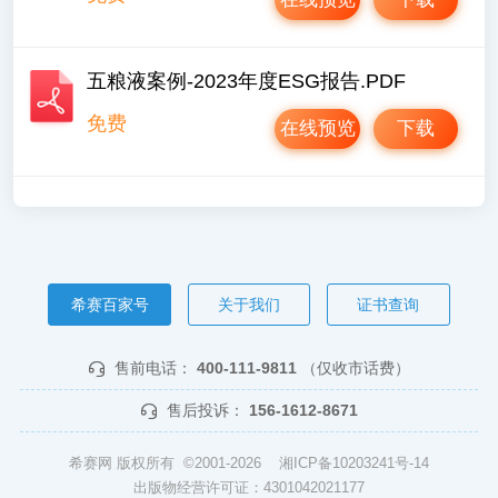
五粮液案例-2023年度ESG报告.PDF
免费
在线预览
下载
希赛百家号
关于我们
证书查询
售前电话：
400-111-9811
（仅收市话费）
售后投诉：
156-1612-8671
希赛网 版权所有 ©2001-2026
湘ICP备10203241号-14
出版物经营许可证：4301042021177