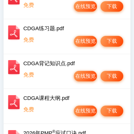
免费
在线预览
下载
CDGA练习题.pdf
免费
在线预览
下载
CDGA背记知识点.pdf
免费
在线预览
下载
CDGA课程大纲.pdf
免费
在线预览
下载
®
2026年PMP
应试口诀.pdf