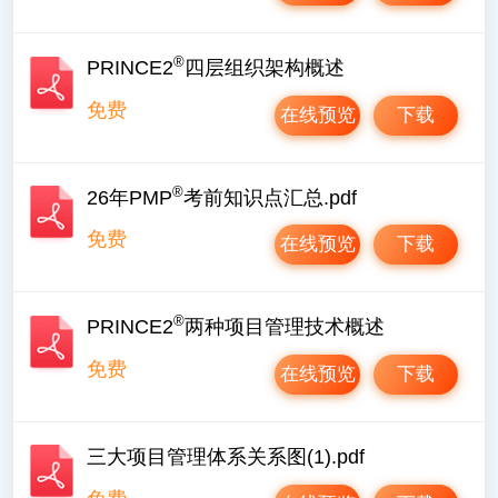
®
PRINCE2
四层组织架构概述
免费
在线预览
下载
®
26年PMP
考前知识点汇总.pdf
免费
在线预览
下载
®
PRINCE2
两种项目管理技术概述
免费
在线预览
下载
三大项目管理体系关系图(1).pdf