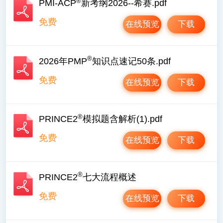
®
PMI-ACP
新考纲2026--希赛.pdf
免费
在线预览
下载
®
2026年PMP
知识点速记50条.pdf
免费
在线预览
下载
®
PRINCE2
模拟题含解析(1).pdf
免费
在线预览
下载
®
PRINCE2
七大流程概述
免费
在线预览
下载