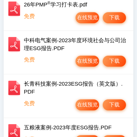
®
26年PMP
学习打卡表.pdf
免费
在线预览
下载
中科电气案例-2023年度环境社会与公司治
理ESG报告.PDF
免费
在线预览
下载
长青科技案例-2023ESG报告（英文版）.
PDF
免费
在线预览
下载
五粮液案例-2023年度ESG报告.PDF