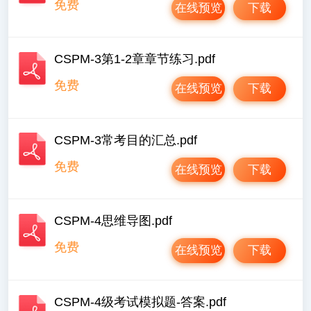
免费
在线预览
下载
CSPM-3第1-2章章节练习.pdf
免费
在线预览
下载
CSPM-3常考目的汇总.pdf
免费
在线预览
下载
CSPM-4思维导图.pdf
免费
在线预览
下载
CSPM-4级考试模拟题-答案.pdf