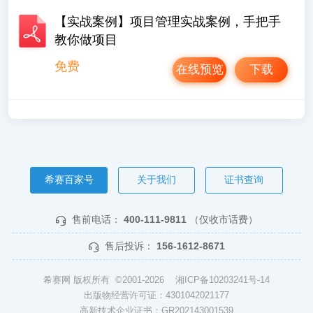
【实战案例】项目管理实战案例，手把手
教你做项目
免费
在线预览
下载
希赛百家号
关于我们
证书查询
售前电话：
400-111-9811
（仅收市话费）
售后投诉：
156-1612-8671
希赛网 版权所有 ©2001-2026
湘ICP备10203241号-14
出版物经营许可证：4301042021177
高新技术企业证书：GR202143001539