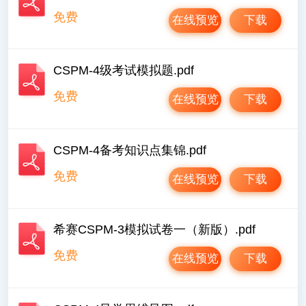
免费
在线预览
下载
CSPM-4级考试模拟题.pdf
免费
在线预览
下载
CSPM-4备考知识点集锦.pdf
免费
在线预览
下载
希赛CSPM-3模拟试卷一（新版）.pdf
免费
在线预览
下载