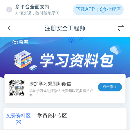
多平台全面支持
下载APP
小程序
方便选课，随时随地学习
注册安全工程师
添加学习规划师微信
点击添加
添加学习规划师微信 免费领取更多精品资
料
免费资料区
学员资料专区
(
8
)