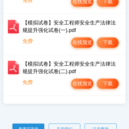
免费
在线预览
下载
【模拟试卷】安全工程师安全生产法律法
规提升强化试卷(一).pdf
免费
在线预览
下载
【模拟试卷】安全工程师安全生产法律法
规提升强化试卷(二).pdf
免费
在线预览
下载
希赛百家号
关于我们
证书查询