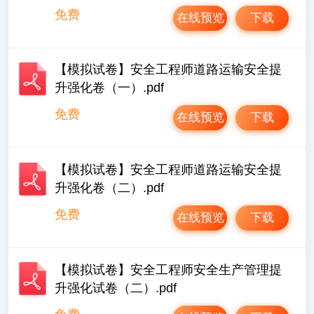
免费
在线预览
下载
【模拟试卷】安全工程师道路运输安全提
升强化卷（一）.pdf
免费
在线预览
下载
【模拟试卷】安全工程师道路运输安全提
升强化卷（二）.pdf
免费
在线预览
下载
【模拟试卷】安全工程师安全生产管理提
升强化试卷（二）.pdf