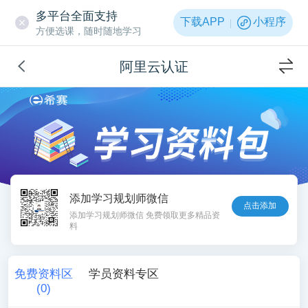
多平台全面支持
下载APP
小程序
方便选课，随时随地学习
阿里云认证
添加学习规划师微信
点击添加
添加学习规划师微信 免费领取更多精品资
料
免费资料区
学员资料专区
(
0
)