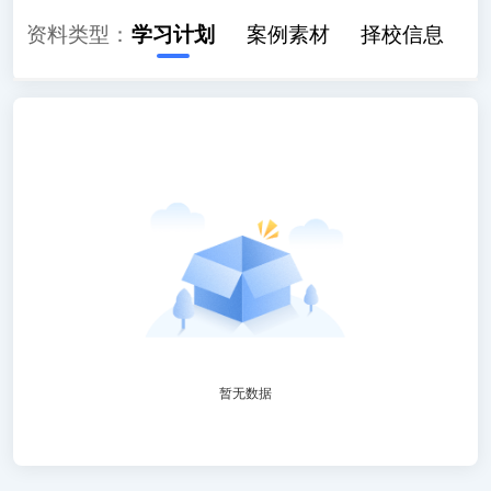
教材解读
资料类型：
学习计划
案例素材
择校信息
暂无数据