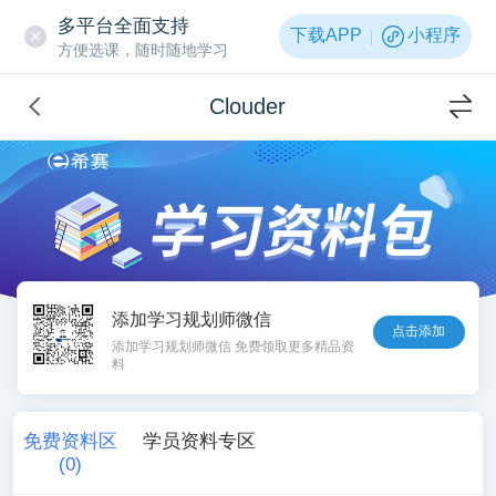
多平台全面支持
下载APP
小程序
方便选课，随时随地学习
Clouder
添加学习规划师微信
点击添加
添加学习规划师微信 免费领取更多精品资
料
免费资料区
学员资料专区
(
0
)