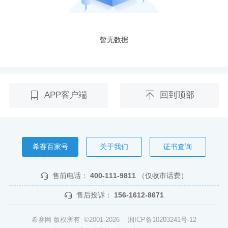
暂无数据
APP客户端
回到顶部
希赛百家号
关于我们
证书查询
售前电话：
400-111-9811
（仅收市话费）
售后投诉：
156-1612-8671
希赛网 版权所有 ©2001-2026
湘ICP备10203241号-12