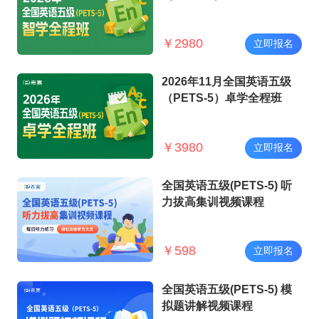
￥
2980
立即报名
2026年11月全国英语五级
（PETS-5）卓学全程班
￥
3980
立即报名
全国英语五级(PETS-5) 听
力拔高集训视频课程
￥
598
立即报名
全国英语五级(PETS-5) 模
拟题讲解视频课程