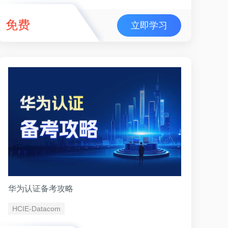
免费
立即学习
华为认证备考攻略
HCIE-Datacom