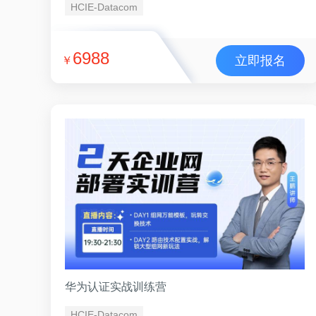
HCIE-Datacom
6988
立即报名
￥
华为认证实战训练营
HCIE-Datacom