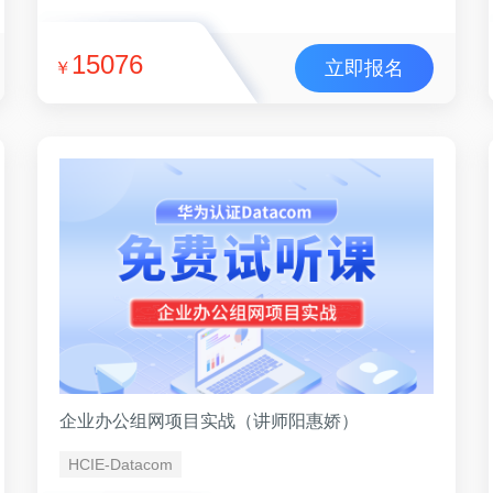
15076
立即报名
￥
企业办公组网项目实战（讲师阳惠娇）
HCIE-Datacom