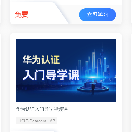
免费
立即学习
华为认证入门导学视频课
HCIE-Datacom LAB