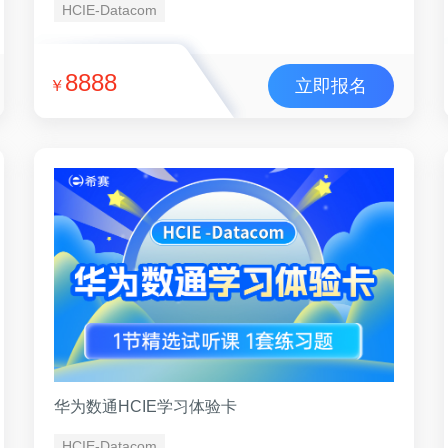
HCIE-Datacom
8888
立即报名
￥
华为数通HCIE学习体验卡
HCIE-Datacom