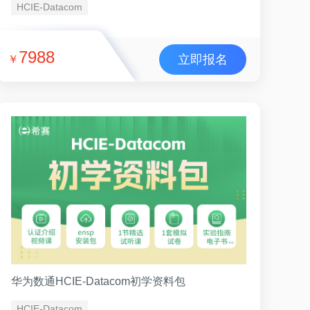
HCIE-Datacom
7988
立即报名
￥
华为数通HCIE-Datacom初学资料包
HCIE-Datacom