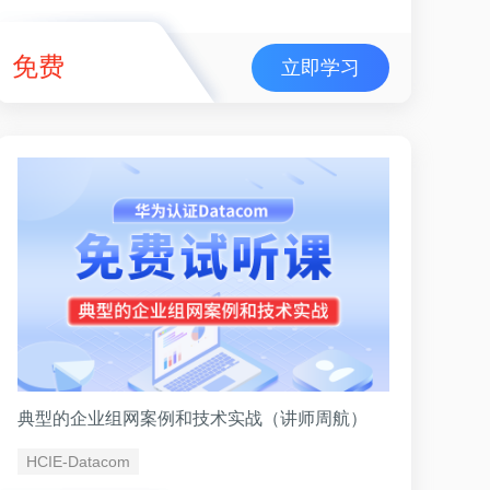
免费
立即学习
典型的企业组网案例和技术实战（讲师周航）
HCIE-Datacom