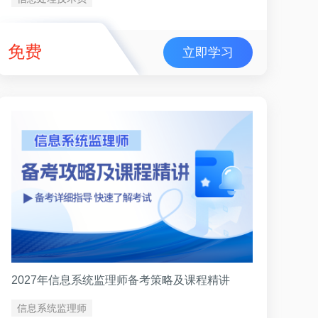
免费
立即学习
2027年信息系统监理师备考策略及课程精讲
信息系统监理师