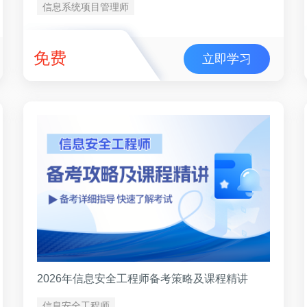
信息系统项目管理师
免费
立即学习
2026年信息安全工程师备考策略及课程精讲
信息安全工程师