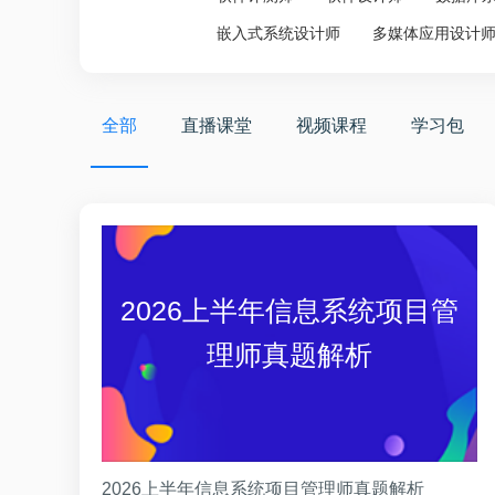
嵌入式系统设计师
多媒体应用设计
全部
直播课堂
视频课程
学习包
2026上半年信息系统项目管
理师真题解析
2026上半年信息系统项目管理师真题解析