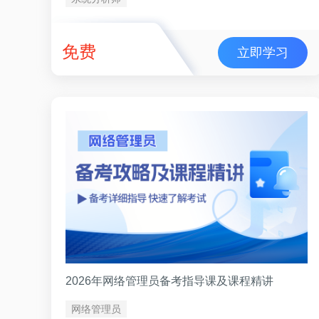
免费
立即学习
2026年网络管理员备考指导课及课程精讲
网络管理员