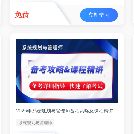
免费
立即学习
2026年系统规划与管理师备考策略及课程精讲
系统规划与管理师