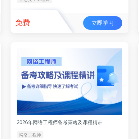
免费
立即学习
2026年网络工程师备考策略及课程精讲
网络工程师