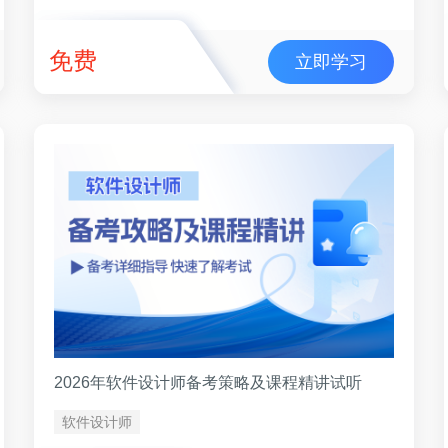
免费
立即学习
2026年软件设计师备考策略及课程精讲试听
软件设计师