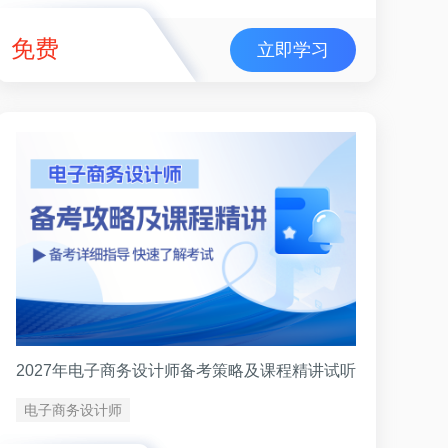
免费
立即学习
2027年电子商务设计师备考策略及课程精讲试听
电子商务设计师