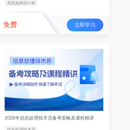
系统架构设计师
免费
立即学习
2026年信息处理技术员备考策略及课程精讲
信息处理技术员