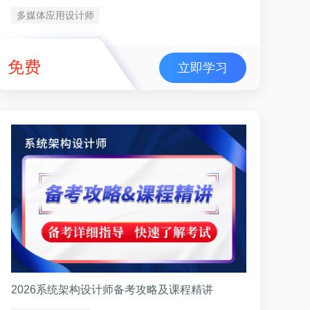
多媒体应用设计师
免费
立即学习
2026系统架构设计师备考攻略及课程精讲