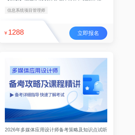
信息系统项目管理师
1288
立即报名
￥
2026年多媒体应用设计师备考策略及知识点试听