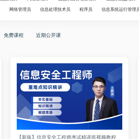
师
网络管理员
信息处理技术员
程序员
信息系统运行管理
免费课程
近期公开课
【新版】信息安全工程师考试精讲班视频教程