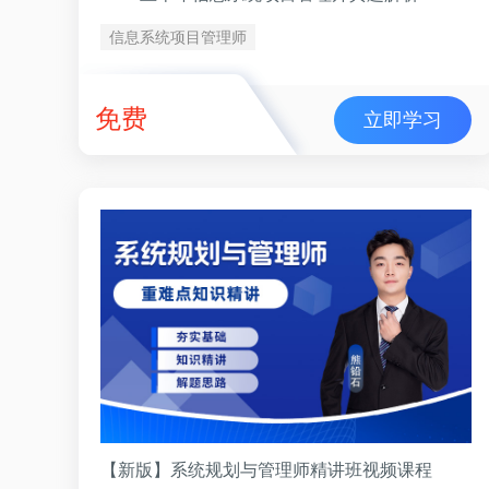
信息系统项目管理师
免费
立即学习
【新版】系统规划与管理师精讲班视频课程