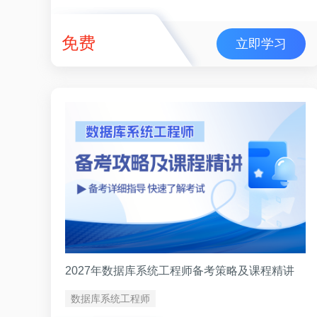
免费
立即学习
2027年数据库系统工程师备考策略及课程精讲
数据库系统工程师