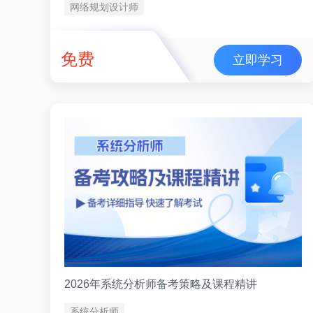
网络规划设计师
免费
立即学习
2026年系统分析师备考策略及课程精讲
系统分析师