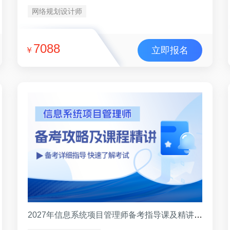
网络规划设计师
7088
立即报名
￥
2027年信息系统项目管理师备考指导课及精讲试听