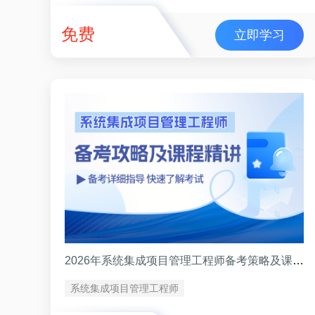
免费
立即学习
2026年系统集成项目管理工程师备考策略及课程精讲
系统集成项目管理工程师