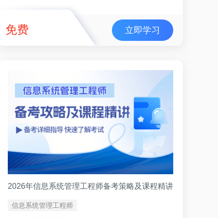
免费
立即学习
2026年信息系统管理工程师备考策略及课程精讲
信息系统管理工程师