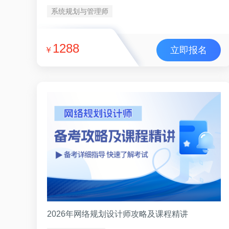
系统规划与管理师
1288
立即报名
￥
2026年网络规划设计师攻略及课程精讲