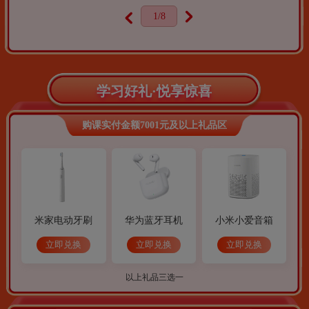
1
/8
学习好礼·悦享惊喜
购课实付金额7001元及以上礼品区
米家电动牙刷
华为蓝牙耳机
小米小爱音箱
立即兑换
立即兑换
立即兑换
以上礼品三选一