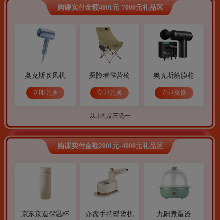
购课实付金额4001元-7000元礼品区
奥克斯吹风机
探险者露营椅
奥克斯筋膜枪
立即兑换
立即兑换
立即兑换
以上礼品三选一
购课实付金额2001元-4000元礼品区
京东京造保温杯
亦盘手持熨烫机
九阳煮蛋器