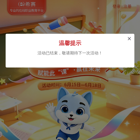
登录 | 注册
温馨提示
活动已结束，敬请期待下一次活动！